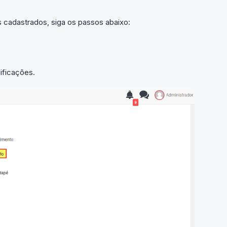
s cadastrados, siga os passos abaixo:
ificações.