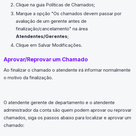
Clique na guia Políticas de Chamados;
Marque a opção "Os chamados devem passar por
avaliação de um gerente antes de
finalização/cancelamento" na área
Atendentes/Gerentes
;
Clique em Salvar Modificações.
Aprovar/Reprovar um Chamado
Ao finalizar o chamado o atendente irá informar normalmente
o motivo da finalização.
O atendente gerente de departamento e o atendente
administrador da conta são quem podem aprovar ou reprovar
chamados, siga os passos abaixo para localizar e aprovar um
chamado: