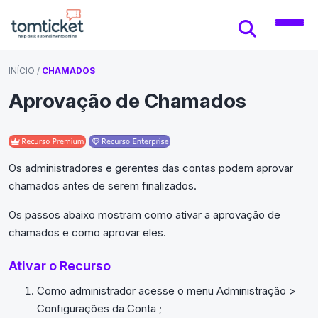
INÍCIO
/
CHAMADOS
Aprovação de Chamados
Os administradores e gerentes das contas podem aprovar
chamados antes de serem finalizados.
Os passos abaixo mostram como ativar a aprovação de
chamados e como aprovar eles.
Ativar o Recurso
Como administrador acesse o menu Administração >
Configurações da Conta ;