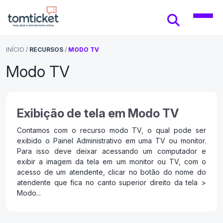
INÍCIO
/
RECURSOS
/
MODO TV
Modo TV
Exibição de tela em Modo TV
Contamos com o recurso modo TV, o qual pode ser
exibido o Painel Administrativo em uma TV ou monitor.
Para isso deve deixar acessando um computador e
exibir a imagem da tela em um monitor ou TV, com o
acesso de um atendente, clicar no botão do nome do
atendente que fica no canto superior direito da tela >
Modo...