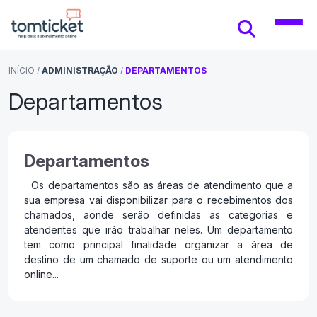
INÍCIO
/
ADMINISTRAÇÃO
/
DEPARTAMENTOS
Departamentos
Departamentos
Os departamentos são as áreas de atendimento que a
sua empresa vai disponibilizar para o recebimentos dos
chamados, aonde serão definidas as categorias e
atendentes que irão trabalhar neles. Um departamento
tem como principal finalidade organizar a área de
destino de um chamado de suporte ou um atendimento
online...