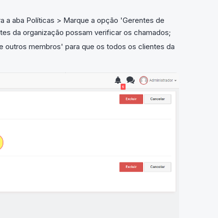
a a aba Políticas > Marque a opção 'Gerentes de
tes da organização possam verificar os chamados;
outros membros' para que os todos os clientes da