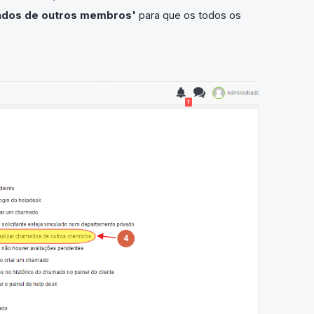
ados de outros membros'
para que os todos os