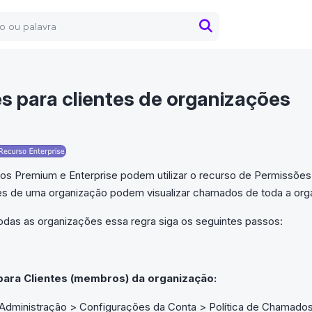
s para clientes de organizações
os Premium e Enterprise podem utilizar o recurso de Permissões 
s de uma organização podem visualizar chamados de toda a org
todas as organizações essa regra siga os seguintes passos:
para Clientes (membros) da organização:
Administração > Configurações da Conta > Política de Chamados 