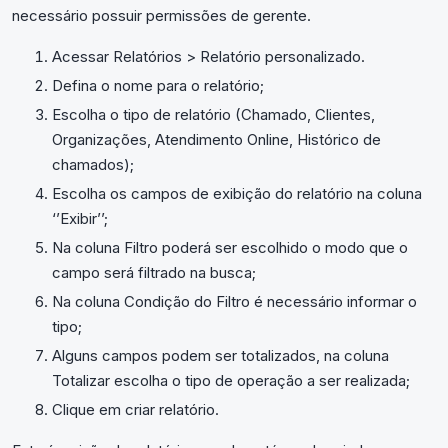
necessário possuir permissões de gerente.
Acessar Relatórios > Relatório personalizado.
Defina o nome para o relatório;
Escolha o tipo de relatório (Chamado, Clientes,
Organizações, Atendimento Online, Histórico de
chamados);
Escolha os campos de exibição do relatório na coluna
‘’Exibir’’;
Na coluna Filtro poderá ser escolhido o modo que o
campo será filtrado na busca;
Na coluna Condição do Filtro é necessário informar o
tipo;
Alguns campos podem ser totalizados, na coluna
Totalizar escolha o tipo de operação a ser realizada;
Clique em criar relatório.