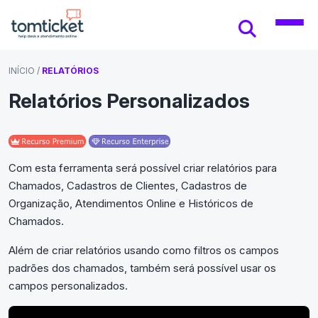
INÍCIO
/
RELATÓRIOS
Relatórios Personalizados
Com esta ferramenta será possível criar relatórios para
Chamados, Cadastros de Clientes, Cadastros de
Organização, Atendimentos Online e Históricos de
Chamados.
Além de criar relatórios usando como filtros os campos
padrões dos chamados, também será possível usar os
campos personalizados.