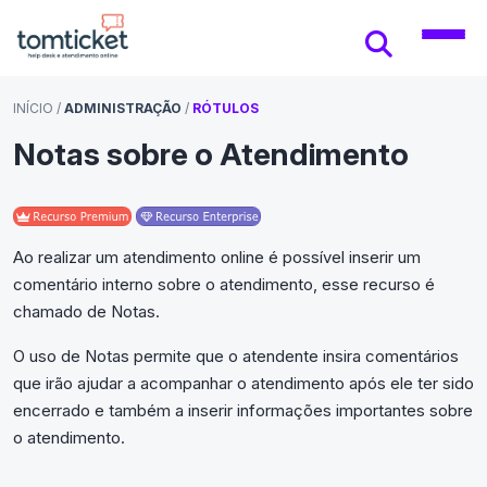
INÍCIO
/
ADMINISTRAÇÃO
/
RÓTULOS
Notas sobre o Atendimento
Ao realizar um atendimento online é possível inserir um
comentário interno sobre o atendimento, esse recurso é
chamado de Notas.
O uso de Notas permite que o atendente insira comentários
que irão ajudar a acompanhar o atendimento após ele ter sido
encerrado e também a inserir informações importantes sobre
o atendimento.