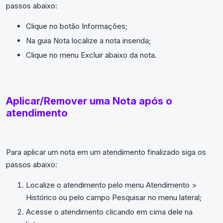
passos abaixo:
Clique no botão Informações;
Na guia Nota localize a nota inserida;
Clique no menu Excluir abaixo da nota.
Aplicar/Remover uma Nota após o
atendimento
Para aplicar um nota em um atendimento finalizado siga os
passos abaixo:
Localize o atendimento pelo menu Atendimento >
Histórico ou pelo campo Pesquisar no menu lateral;
Acesse o atendimento clicando em cima dele na