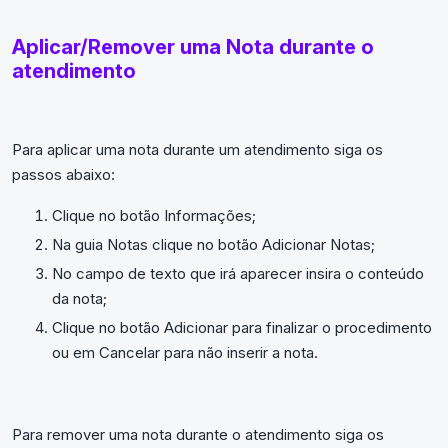
Aplicar/Remover uma Nota durante o
atendimento
Para aplicar uma nota durante um atendimento siga os
passos abaixo:
Clique no botão Informações;
Na guia Notas clique no botão Adicionar Notas;
No campo de texto que irá aparecer insira o conteúdo
da nota;
Clique no botão Adicionar para finalizar o procedimento
ou em Cancelar para não inserir a nota.
Para remover uma nota durante o atendimento siga os