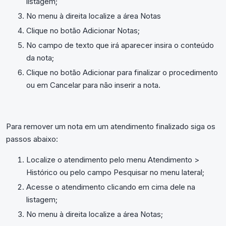
listagem;
No menu à direita localize a área Notas
Clique no botão Adicionar Notas;
No campo de texto que irá aparecer insira o conteúdo
da nota;
Clique no botão Adicionar para finalizar o procedimento
ou em Cancelar para não inserir a nota.
Para remover um nota em um atendimento finalizado siga os
passos abaixo:
Localize o atendimento pelo menu Atendimento >
Histórico ou pelo campo Pesquisar no menu lateral;
Acesse o atendimento clicando em cima dele na
listagem;
No menu à direita localize a área Notas;