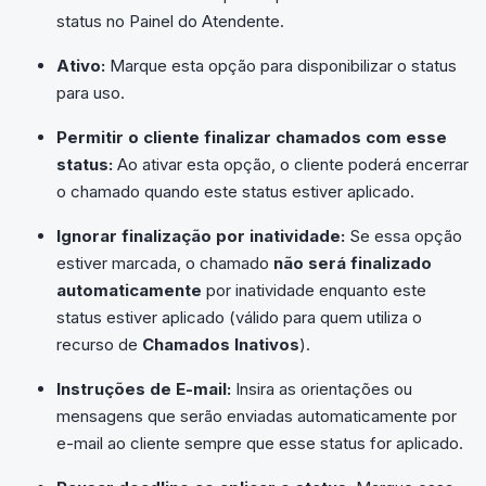
status no Painel do Atendente.
Ativo:
Marque esta opção para disponibilizar o status
para uso.
Permitir o cliente finalizar chamados com esse
status:
Ao ativar esta opção, o cliente poderá encerrar
o chamado quando este status estiver aplicado.
Ignorar finalização por inatividade:
Se essa opção
estiver marcada, o chamado
não será finalizado
automaticamente
por inatividade enquanto este
status estiver aplicado (válido para quem utiliza o
recurso de
Chamados Inativos
).
Instruções de E-mail:
Insira as orientações ou
mensagens que serão enviadas automaticamente por
e-mail ao cliente sempre que esse status for aplicado.