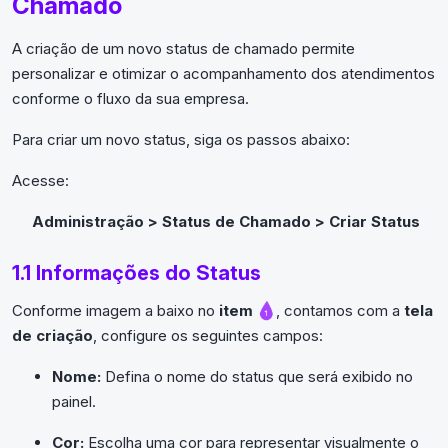
Chamado
A criação de um novo status de chamado permite
personalizar e otimizar o acompanhamento dos atendimentos
conforme o fluxo da sua empresa.
Para criar um novo status, siga os passos abaixo:
Acesse:
Administração > Status de Chamado > Criar Status
1.1 Informações do Status
Conforme imagem a baixo no
item
, contamos com a
tela
de criação
, configure os seguintes campos:
Nome:
Defina o nome do status que será exibido no
painel.
Cor:
Escolha uma cor para representar visualmente o