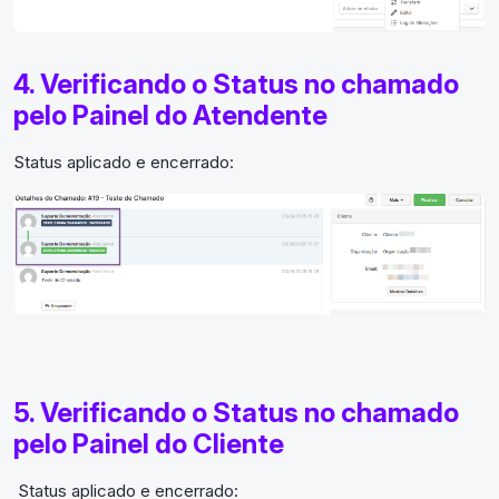
4. Verificando o Status no chamado
pelo Painel do Atendente
Status aplicado e encerrado:
5. Verificando o Status no chamado
pelo Painel do Cliente
Status aplicado e encerrado: