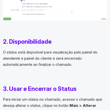
2. Disponibilidade
O status está disponível para visualização pelo painel do
atendente e painel do cliente e será encerrado
automaticamente ao finalizar o chamado.
3. Usar e Encerrar o Status
Para iniciar um status no chamado, acesse o chamado que
deseja alterar o status, clique no botão
Mais > Alterar