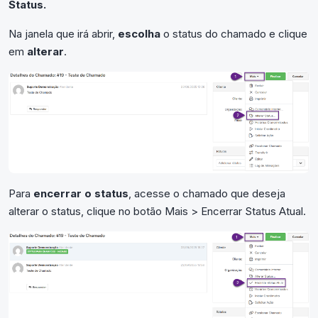
Status.
Na janela que irá abrir,
escolha
o status do chamado e clique
em
alterar
.
Para
encerrar o status
, acesse o chamado que deseja
alterar o status, clique no botão Mais > Encerrar Status Atual.