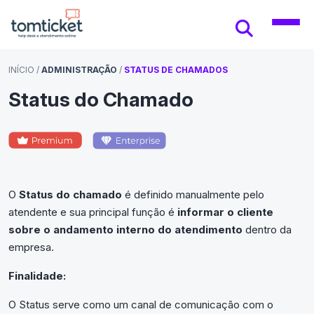
INÍCIO
/
ADMINISTRAÇÃO
/
STATUS DE CHAMADOS
Status do Chamado
O
Status do chamado
é definido manualmente pelo
atendente e sua principal função é
informar o cliente
sobre o andamento interno do atendimento
dentro da
empresa.
Finalidade:
O Status serve como um canal de comunicação com o