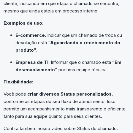
cliente, indicando em que etapa o chamado se encontra,
mesmo que ainda esteja em processo interno.
Exemplos de uso:
E-commerce:
Indicar que um chamado de troca ou
devolução está
“Aguardando o recebimento do
produto”
.
Empresa de TI:
Informar que o chamado está
“Em
desenvolvimento”
por uma equipe técnica.
Flexibilidade:
Você pode
criar diversos Status personalizados
,
conforme as etapas do seu fluxo de atendimento. Isso
permite um acompanhamento mais transparente e eficiente
tanto para sua equipe quanto para seus clientes.
Confira também nosso vídeo sobre Status do chamado: