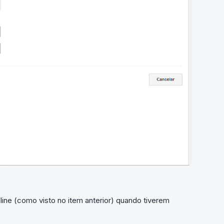
ne (como visto no item anterior) quando tiverem