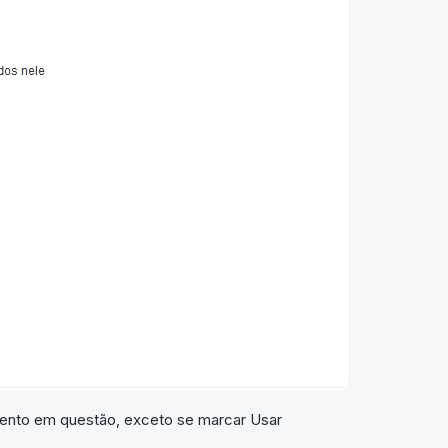
mento em questão, exceto se marcar Usar