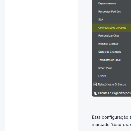
Esta configuração 
marcado
'Usar con