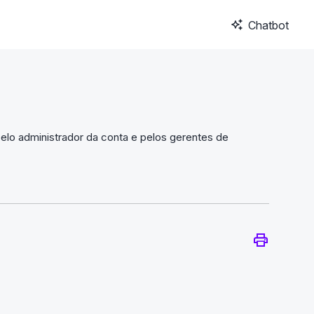
Chatbot
elo administrador da conta e pelos gerentes de