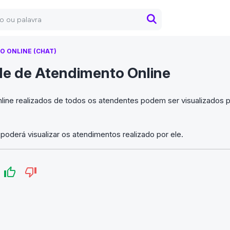
 ONLINE (CHAT)
de de Atendimento Online
line realizados de todos os atendentes podem ser visualizados p
oderá visualizar os atendimentos realizado por ele.
?