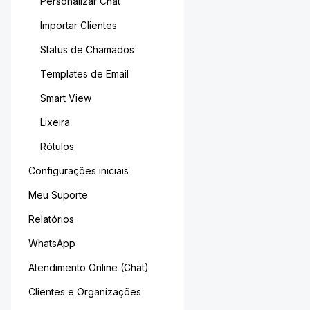
Personalizar Chat
Importar Clientes
Status de Chamados
Templates de Email
Smart View
Lixeira
Rótulos
Configurações iniciais
Meu Suporte
Relatórios
WhatsApp
Atendimento Online (Chat)
Clientes e Organizações