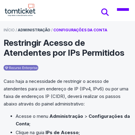
INÍCIO
/
ADMINISTRAÇÃO
/
CONFIGURAÇÕES DA CONTA
Restringir Acesso de
Atendentes por IPs Permitidos
Caso haja a necessidade de restringir o acesso de
atendentes para um endereço de IP (IPv4, IPv6) ou por uma
faixa de endereços IP (CIDR), deverá realizar os passos
abaixo através do painel administrativo:
Acesse o menu
Administração
>
Configurações da
Conta
;
Clique na guia
IPs de Acesso
;