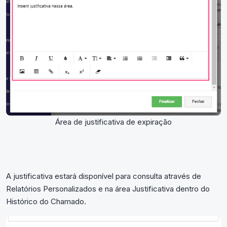
Área de justificativa de expiração
A justificativa estará disponível para consulta através de
Relatórios Personalizados e na área Justificativa dentro do
Histórico do Chamado.