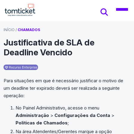
INÍCIO
/
CHAMADOS
Justificativa de SLA de
Deadline Vencido
Para situações em que é necessário justificar o motivo de
um deadline ter expirado deverá ser realizada a seguinte
operação:
No Painel Administrativo, acesse o menu
Administração
>
Configurações da Conta
>
Políticas de Chamados
;
Na área Atendentes/Gerentes marque a opção