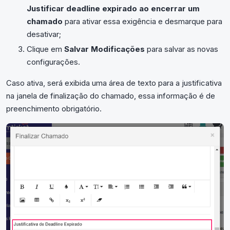
Justificar deadline expirado ao encerrar um
chamado
para ativar essa exigência e desmarque para
desativar;
Clique em
Salvar Modificações
para salvar as novas
configurações.
Caso ativa, será exibida uma área de texto para a justificativa
na janela de finalização do chamado, essa informação é de
preenchimento obrigatório.