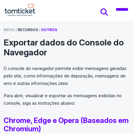
INÍCIO
/
RECURSOS
/
OUTROS
Exportar dados do Console do
Navegador
O console do navegador permite exibir mensagens geradas
pelo site, como informações de depuração, mensagens de
erro e outras informações úteis
Para abrir, visualizar e exportar as mensagens exibidas no
console, siga as instruções abaixo:
Chrome, Edge e Opera (Baseados em
Chromium)