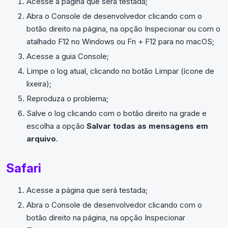
Acesse a página que será testada;
Abra o Console de desenvolvedor clicando com o
botão direito na página, na opção Inspecionar ou com o
atalhado F12 no Windows ou Fn + F12 para no macOS;
Acesse a guia Console;
Limpe o log atual, clicando no botão Limpar (ícone de
lixeira);
Reproduza o problema;
Salve o log clicando com o botão direito na grade e
escolha a opção
Salvar todas as mensagens em
arquivo
.
Safari
Acesse a página que será testada;
Abra o Console de desenvolvedor clicando com o
botão direito na página, na opção Inspecionar