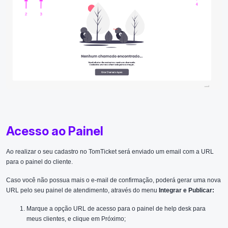
Acesso ao Painel
Ao realizar o seu cadastro no TomTicket será enviado um email com a URL
para o painel do cliente.
Caso você não possua mais o e-mail de confirmação, poderá gerar uma nova
URL pelo seu painel de atendimento, através do menu
Integrar e Publicar:
Marque a opção URL de acesso para o painel de help desk para
meus clientes, e clique em Próximo;