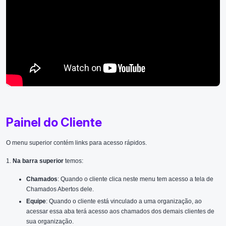
Painel do Cliente
O menu superior contém links para acesso rápidos.
1.
Na barra superior
temos:
Chamados
: Quando o cliente clica neste menu tem acesso a tela de
Chamados Abertos dele.
Equipe
: Quando o cliente está vinculado a uma organização, ao
acessar essa aba terá acesso aos chamados dos demais clientes de
sua organização.