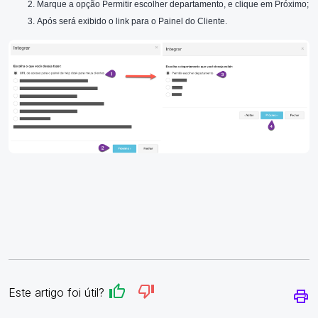
Marque a opção Permitir escolher departamento, e clique em Próximo;
Após será exibido o link para o Painel do Cliente.
Este artigo foi útil?