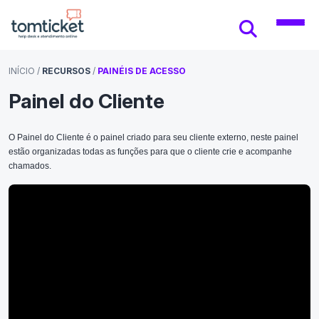
INÍCIO
/
RECURSOS
/
PAINÉIS DE ACESSO
Painel do Cliente
O Painel do Cliente é o painel criado para seu cliente externo, neste painel
estão organizadas todas as funções para que o cliente crie e acompanhe
chamados.