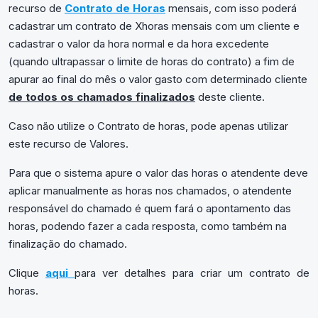
recurso de
Contrato de Horas
mensais, com isso poderá
cadastrar um contrato de Xhoras mensais com um cliente e
cadastrar o valor da hora normal e da hora excedente
(quando ultrapassar o limite de horas do contrato) a fim de
apurar ao final do mês o valor gasto com determinado cliente
de todos os chamados finalizados
deste cliente.
Caso não utilize o Contrato de horas, pode apenas utilizar
este recurso de Valores.
Para que o sistema apure o valor das horas o atendente deve
aplicar manualmente as horas nos chamados, o atendente
responsável do chamado é quem fará o apontamento das
horas, podendo fazer a cada resposta, como também na
finalização do chamado.
Clique
aqui
para ver detalhes para criar um contrato de
horas.