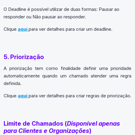
O Deadline é possível utilizar de duas formas: Pausar ao
responder ou Não pausar ao responder.
Clique
aqui
para ver detalhes para criar um deadline.
5. Priorização
A priorização tem como finalidade definir uma prioridade
automaticamente quando um chamado atender uma regra
definida.
Clique
aqui
para ver detalhes para criar regras de priorização.
Limite de Chamados (
Disponível apenas
para Clientes e Organizações
)