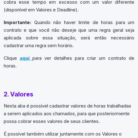
cobra esse tempo em excesso com um valor diferente
(disponível em Valores e Deadline).
Importante:
Quando não haver limite de horas para um
contrato e que você não deseje que uma regra geral seja
aplicada sobre essa situação, será então necessário
cadastrar uma regra sem horário.
Clique
aqui
para ver detalhes para criar um contrato de
horas.
2. Valores
Nesta aba é possível cadastrar valores de horas trabalhadas
a serem aplicados aos chamados, para que posteriormente
possa cobrar esses valores de seus clientes.
É possível também utilizar juntamente com os Valores o