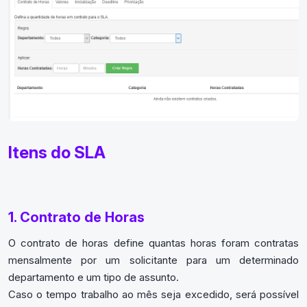
Itens do SLA
1. Contrato de Horas
O contrato de horas define quantas horas foram contratas
mensalmente por um solicitante para um determinado
departamento e um tipo de assunto.
Caso o tempo trabalho ao mês seja excedido, será possível