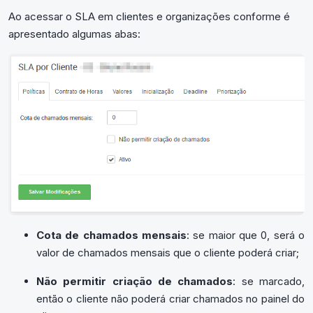
Ao acessar o SLA em clientes e organizações conforme é
apresentado algumas abas:
Cota de chamados mensais
: se maior que 0, será o
valor de chamados mensais que o cliente poderá criar;
Não permitir criação de chamados
: se marcado,
então o cliente não poderá criar chamados no painel do