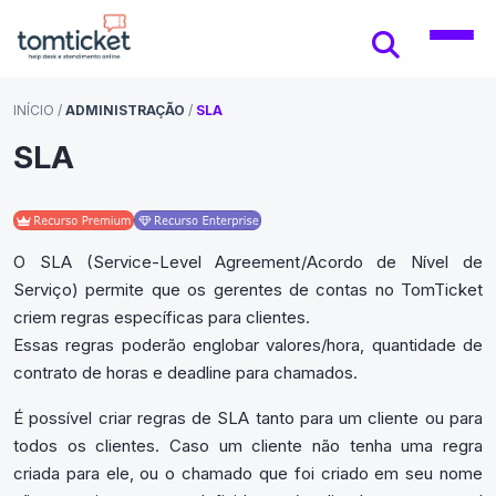
INÍCIO
/
ADMINISTRAÇÃO
/
SLA
SLA
O SLA (Service-Level Agreement/Acordo de Nível de
Serviço) permite que os gerentes de contas no TomTicket
criem regras específicas para clientes.
Essas regras poderão englobar valores/hora, quantidade de
contrato de horas e deadline para chamados.
É possível criar regras de SLA tanto para um cliente ou para
todos os clientes. Caso um cliente não tenha uma regra
criada para ele, ou o chamado que foi criado em seu nome