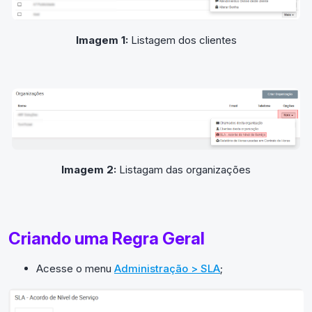
Imagem 1:
Listagem dos clientes
Imagem 2:
Listagam das organizações
Criando uma Regra Geral
Acesse o menu
Administração > SLA
;