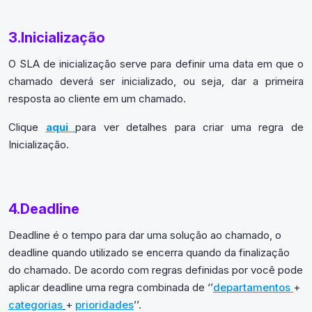
3.Inicialização
O SLA de inicialização serve para definir uma data em que o
chamado deverá ser inicializado, ou seja, dar a primeira
resposta ao cliente em um chamado.
Clique
aqui
para ver detalhes para criar uma regra de
Inicialização.
4.Deadline
Deadline é o tempo para dar uma solução ao chamado, o
deadline quando utilizado se encerra quando da finalização
do chamado. De acordo com regras definidas por você pode
aplicar deadline uma regra combinada de ‘’
departamentos
+
categorias
+
prioridades
’’.