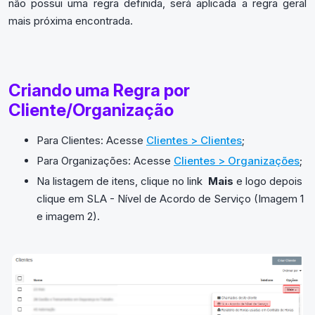
não possui uma regra definida, será aplicada a regra geral
mais próxima encontrada.
Criando uma Regra por
Cliente/Organização
Para Clientes: Acesse
Clientes > Clientes
;
Para Organizações: Acesse
Clientes > Organizações
;
Na listagem de itens, clique no link
Mais
e logo depois
clique em SLA - Nível de Acordo de Serviço (Imagem 1
e imagem 2).